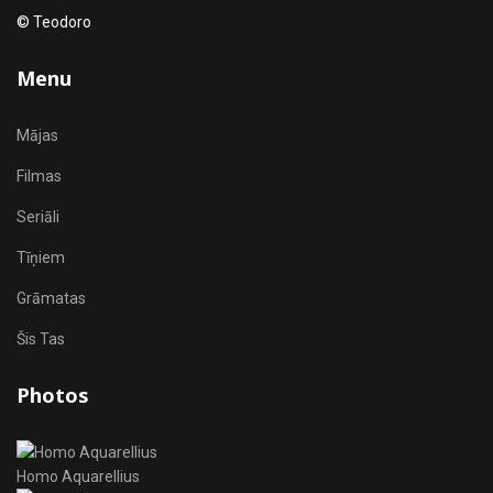
© Teodoro
Menu
Mājas
Filmas
Seriāli
Tīņiem
Grāmatas
Šis Tas
Photos
Homo Aquarellius