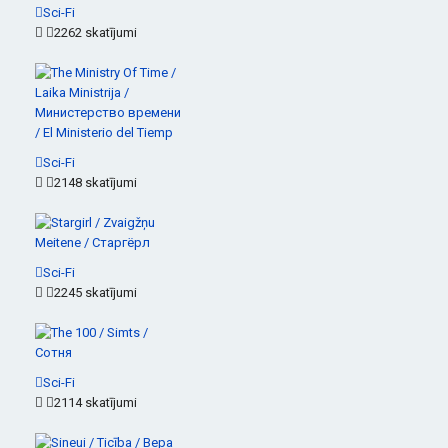
Sci-Fi
2262 skatījumi
Sci-Fi
2148 skatījumi
Sci-Fi
2245 skatījumi
Sci-Fi
2114 skatījumi