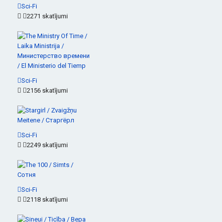
Sci-Fi
2271 skatījumi
Sci-Fi
2156 skatījumi
Sci-Fi
2249 skatījumi
Sci-Fi
2118 skatījumi