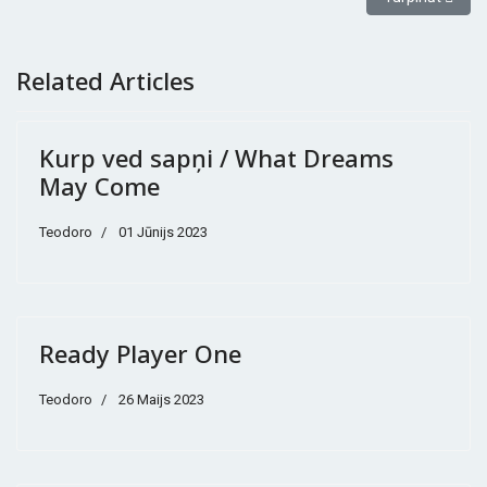
Related Articles
Kurp ved sapņi / What Dreams
May Come
Teodoro
01 Jūnijs 2023
Ready Player One
Teodoro
26 Maijs 2023