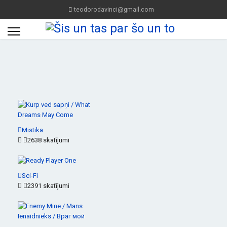
teodorodavinci@gmail.com
Mistika
2638 skatījumi
Sci-Fi
2391 skatījumi