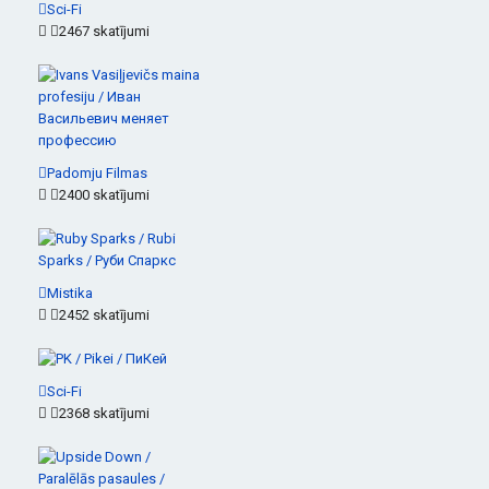
Sci-Fi
2467 skatījumi
Padomju Filmas
2400 skatījumi
Mistika
2452 skatījumi
Sci-Fi
2368 skatījumi