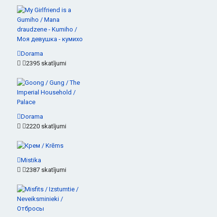
Dorama
2395 skatījumi
Dorama
2220 skatījumi
Mistika
2387 skatījumi