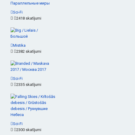
Sci-Fi
2418 skatījumi
Mistika
2382 skatījumi
Sci-Fi
2335 skatījumi
Sci-Fi
2300 skatījumi