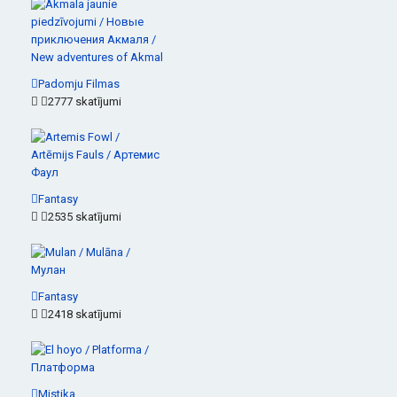
Padomju Filmas
2777 skatījumi
Fantasy
2535 skatījumi
Fantasy
2418 skatījumi
Mistika