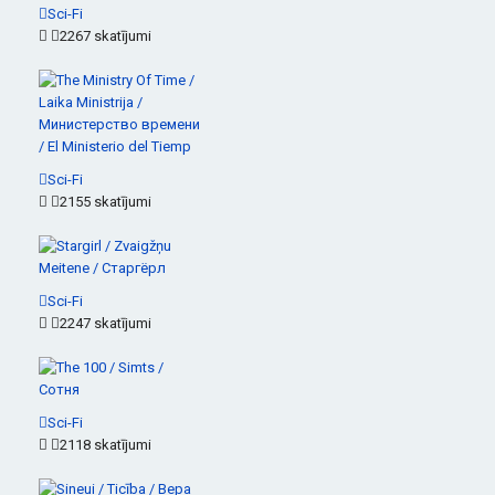
Sci-Fi
2267 skatījumi
Sci-Fi
2155 skatījumi
Sci-Fi
2247 skatījumi
Sci-Fi
2118 skatījumi